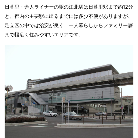
日暮里・舎人ライナーの駅の江北駅は日暮里駅まで約12分
と、都内の主要駅に出るまでには多少不便がありますが、
足立区の中では治安が良く、一人暮らしからファミリー層
まで幅広く住みやすいエリアです。