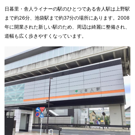
日暮里・舎人ライナーの駅のひとつである舎人駅は上野駅
まで約26分、池袋駅まで約37分の場所にあります。2008
年に開業された新しい駅のため、周辺は綺麗に整備され、
道幅も広く歩きやすくなっています。