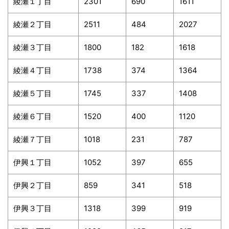
綾瀬１丁目
2301
690
1611
綾瀬２丁目
2511
484
2027
綾瀬３丁目
1800
182
1618
綾瀬４丁目
1738
374
1364
綾瀬５丁目
1745
337
1408
綾瀬６丁目
1520
400
1120
綾瀬７丁目
1018
231
787
伊興１丁目
1052
397
655
伊興２丁目
859
341
518
伊興３丁目
1318
399
919