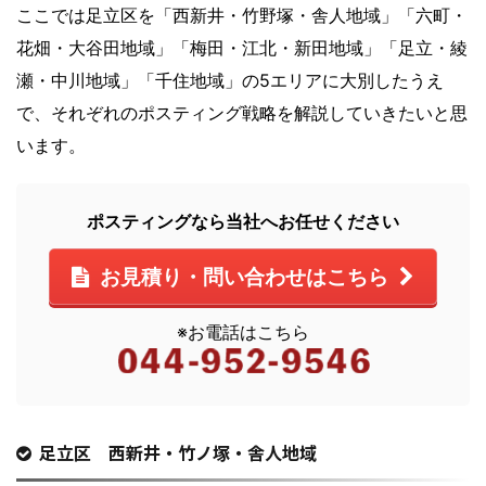
ここでは足立区を「西新井・竹野塚・舎人地域」「六町・
花畑・大谷田地域」「梅田・江北・新田地域」「足立・綾
瀬・中川地域」「千住地域」の5エリアに大別したうえ
で、それぞれのポスティング戦略を解説していきたいと思
います。
ポスティングなら当社へお任せください
お見積り・問い合わせはこちら
※お電話はこちら
足立区 西新井・竹ノ塚・舎人地域