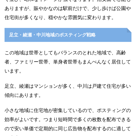
ありますが、賑やかなのは駅前だけで、少し歩けば公園や
住宅街が多くなり、穏やかな雰囲気に変わります。
足立・綾瀬・中川地域のポスティング戦略
この地域は世帯としてもバランスのとれた地域で、高齢
者、ファミリー世帯、単身者世帯もまんべんなく居住して
います。
足立、綾瀬はマンションが多く、中川は戸建て住宅が多い
傾向にあります。
小さな地域に住宅地が密集しているので、ポスティングの
効率がよいです。つまり短時間で多くの枚数を配布できる
ので安い単価で定期的に同じ広告物を配布するのに適して