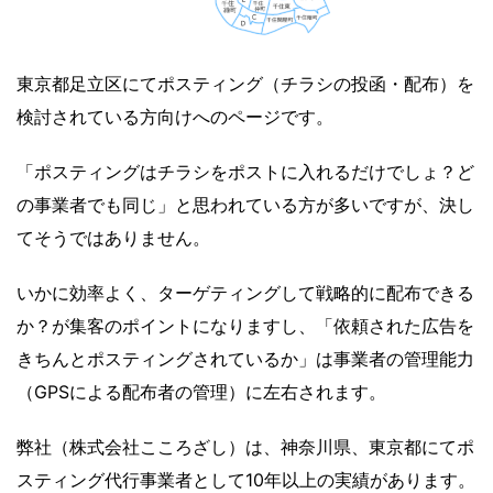
東京都足立区にてポスティング（チラシの投函・配布）を
検討されている方向けへのページです。
「ポスティングはチラシをポストに入れるだけでしょ？ど
の事業者でも同じ」と思われている方が多いですが、決し
てそうではありません。
いかに効率よく、ターゲティングして戦略的に配布できる
か？が集客のポイントになりますし、「依頼された広告を
きちんとポスティングされているか」は事業者の管理能力
（GPSによる配布者の管理）に左右されます。
弊社（株式会社こころざし）は、神奈川県、東京都にてポ
スティング代行事業者として10年以上の実績があります。