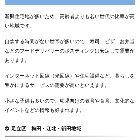
新興住宅地が多いため、高齢者よりも若い世代の比率が高
い地域です。
自炊する時間がない世帯が多いので、寿司、ピザ、お弁当
などのフードデリバリーのポスティングは安定して需要が
あります。
インターネット回線（光回線）や住宅設備など、暮らしを
豊かにするサービスの需要が高いといえます。
小さな子供も多いので、幼児向けの教育や食育、文化的な
イベントなどの情報も好まれます。
足立区 梅田・江北・新田地域