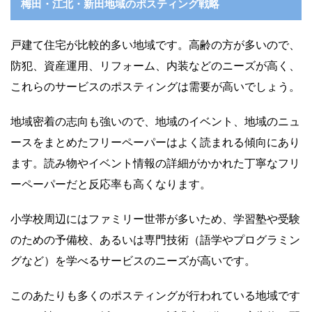
梅田・江北・新田地域のポスティング戦略
戸建て住宅が比較的多い地域です。高齢の方が多いので、
防犯、資産運用、リフォーム、内装などのニーズが高く、
これらのサービスのポスティングは需要が高いでしょう。
地域密着の志向も強いので、地域のイベント、地域のニュ
ースをまとめたフリーペーパーはよく読まれる傾向にあり
ます。読み物やイベント情報の詳細がかかれた丁寧なフリ
ーペーパーだと反応率も高くなります。
小学校周辺にはファミリー世帯が多いため、学習塾や受験
のための予備校、あるいは専門技術（語学やプログラミン
グなど）を学べるサービスのニーズが高いです。
このあたりも多くのポスティングが行われている地域です