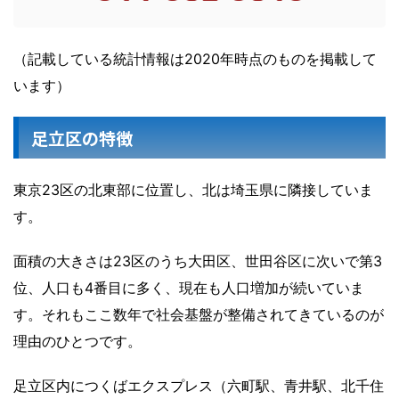
（記載している統計情報は2020年時点のものを掲載して
います）
足立区の特徴
東京23区の北東部に位置し、北は埼玉県に隣接していま
す。
面積の大きさは23区のうち大田区、世田谷区に次いで第3
位、人口も4番目に多く、現在も人口増加が続いていま
す。それもここ数年で社会基盤が整備されてきているのが
理由のひとつです。
足立区内につくばエクスプレス（六町駅、青井駅、北千住