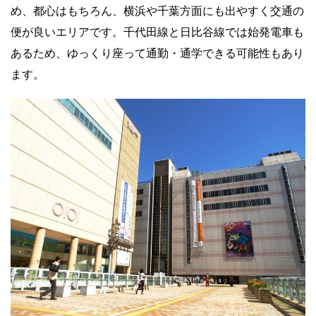
め、都心はもちろん、横浜や千葉方面にも出やすく交通の
便が良いエリアです。千代田線と日比谷線では始発電車も
あるため、ゆっくり座って通勤・通学できる可能性もあり
ます。