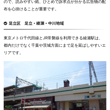
ので、読みやすい紙、ひとめで訴求点が分かる広告物の配
布を心掛けることが重要です。
足立区 足立・綾瀬・中川地域
東京メトロ千代田線とJR常磐線を利用できる綾瀬駅は、
都内だけでなく千葉や茨城方面にまで足を延ばしやすいエ
リアです。