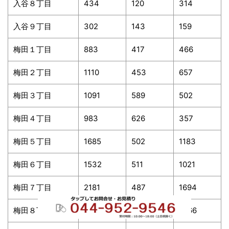
入谷８丁目
434
120
314
入谷９丁目
302
143
159
梅田１丁目
883
417
466
梅田２丁目
1110
453
657
梅田３丁目
1091
589
502
梅田４丁目
983
626
357
梅田５丁目
1685
502
1183
梅田６丁目
1532
511
1021
梅田７丁目
2181
487
1694
梅田８丁目
1528
162
1366