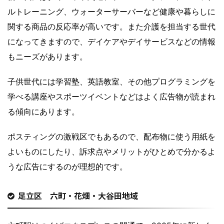
ルトレーニング、ウォーターサーバーなど健康や暮らしに
関する商品の反応率が高いです。また介護を担当する世代
になってきますので、デイケアやデイサービスなどの情報
もニーズがあります。
子供世代には学習塾、英語教室、その他プログラミングを
学べる講座やスポーツイベントなどはよく広告物が読まれ
る傾向にあります。
ポスティングの激戦区でもあるので、配布物に使う用紙を
よいものにしたり、訴求点やメリットがひとめで分かるよ
うな広告にするのが理想的です。
足立区 六町・花畑・大谷田地域