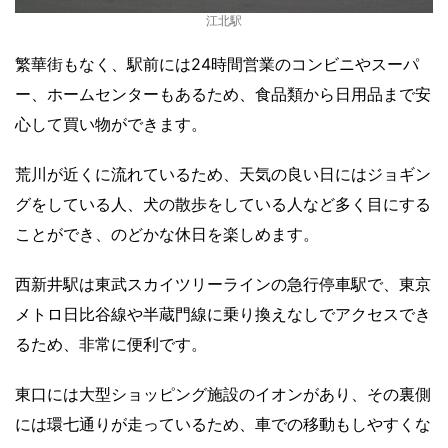
江北駅
繁華街もなく、駅前には24時間営業のコンビニやスーパ
ー、ホームセンターもあるため、食品類から日用品まで安
心して買い物ができます。
荒川が近くに流れているため、天気の良い日にはジョギン
グをしている人、犬の散歩をしている人など多く目にする
ことができ、のどかな休日を楽しめます。
西新井駅は東武スカイツリーラインの急行停車駅で、東京
メトロ日比谷線や半蔵門線に乗り換えなしでアクセスでき
るため、非常に便利です。
東口には大型ショッピング施設のイオンがあり、その裏側
には環七通りが走っているため、車での移動もしやすくな