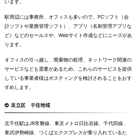
います。
駅周辺には事務所、オフィスも多いので、PCソフト（会
計ソフトや業務管理ソフト）、アプリ（名刺管理アプリな
ど）などのセールスや、Webサイト作成などにニーズがあ
ります。
オフィスの引っ越し、廃棄物の処理、ネットワーク関連の
サービスなども需要があるため、これらのサービスを提供
している事業者様はポスティングを検討されることをおす
すめします。
足立区 千住地域
北千住駅はJR常磐線、東京メトロ日比谷線、千代田線、
東武伊勢崎線、つくばエクスプレスが乗り入れているた