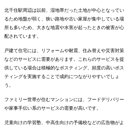
北千住駅周辺は以前、湿地帯だった土地が中心となってい
るため地盤が弱く、狭い路地や古い家屋が集中している場
所も多いため、大きな地震や水害が起ったときの被害が心
配されています。
戸建て住宅には、リフォームや耐震、住み替えや災害対策
などのサービスに需要があります。これらのサービスを提
供している場合は積極的なポスティング、頻度の高いポス
ティングを実施することで成約につながりやすいでしょ
う。
ファミリー世帯が住むマンションには、フードデリバリー
や家事手伝い系のサービスの需要が高いです。
児童向けの学習塾、中高生向けの予備校などの広告物がよ