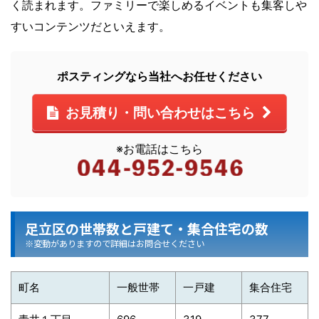
く読まれます。ファミリーで楽しめるイベントも集客しや
すいコンテンツだといえます。
ポスティングなら当社へお任せください
お見積り・問い合わせはこちら
※お電話はこちら
足立区の世帯数と戸建て・集合住宅の数
※変動がありますので詳細はお問合せください
町名
一般世帯
一戸建
集合住宅