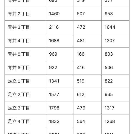
青井１丁目
696
319
377
青井２丁目
1460
507
953
青井３丁目
2116
472
1644
青井４丁目
1688
481
1207
青井５丁目
969
166
803
青井６丁目
922
416
506
足立１丁目
1341
519
822
足立２丁目
1577
612
965
足立３丁目
1796
479
1317
足立４丁目
1832
564
1268