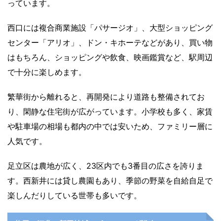
っています。
西口には複合商業施設「パサージオ」、大型ショッピング
センター「アリオ」、ドン・キホーテなどがあり、買い物
はもちろん、ショッピングや飲食、映画鑑賞など、駅周辺
で十分に楽しめます。
繁華街から離れると、再開発により道路も整備されてお
り、閑静な住宅街が広がっています。小学校も多く、家賃
や駐車場の相場も都内の中では安いため、ファミリー層に
人気です。
足立区は農地が広く、23区内でも3番目の広さを誇りま
す。西新井には貸し農園もあり、季節の野菜を自給自足で
楽しんだりしている世帯も多いです。