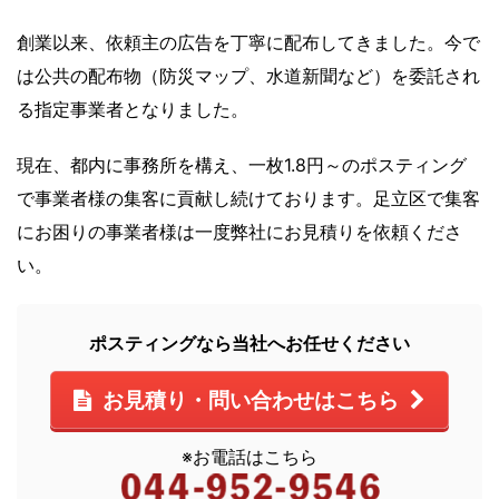
創業以来、依頼主の広告を丁寧に配布してきました。今で
は公共の配布物（防災マップ、水道新聞など）を委託され
る指定事業者となりました。
現在、都内に事務所を構え、一枚1.8円～のポスティング
で事業者様の集客に貢献し続けております。足立区で集客
にお困りの事業者様は一度弊社にお見積りを依頼くださ
い。
ポスティングなら当社へお任せください
お見積り・問い合わせはこちら
※お電話はこちら